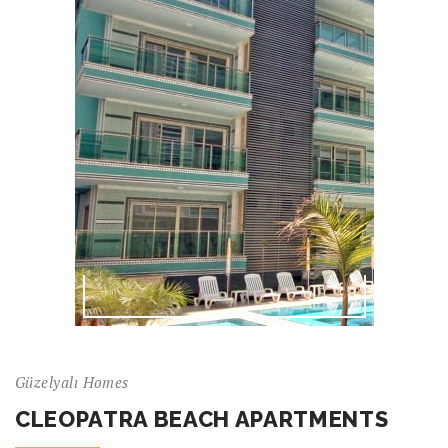
Güzelyalı Homes
CLEOPATRA BEACH APARTMENTS