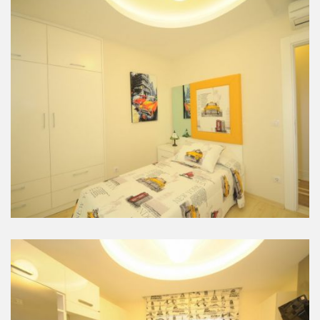
Yatak Odaları
Yatak Odaları