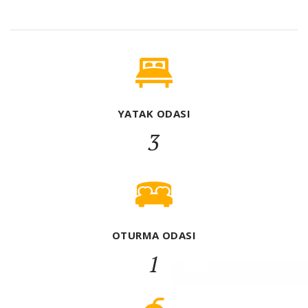
YATAK ODASI
3
OTURMA ODASI
1