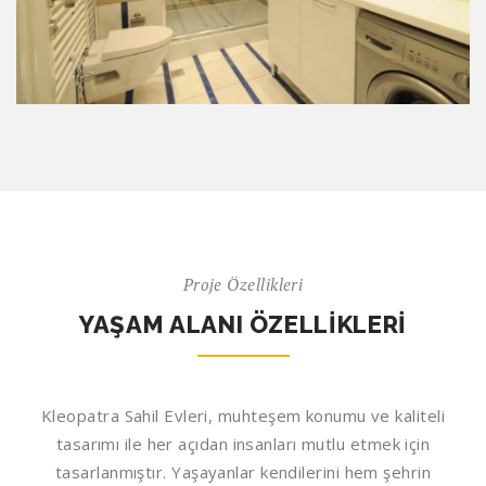
Banyo
Proje Özellikleri
YAŞAM ALANI ÖZELLIKLERI
Kleopatra Sahil Evleri, muhteşem konumu ve kaliteli
tasarımı ile her açıdan insanları mutlu etmek için
tasarlanmıştır. Yaşayanlar kendilerini hem şehrin