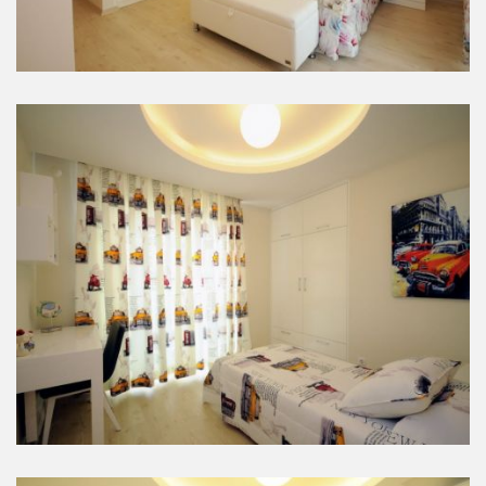
Yatak Odaları