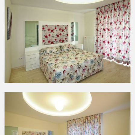
Yatak Odaları