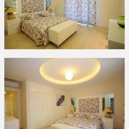
Yatak Odaları