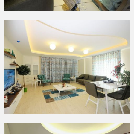
Salon
Salon