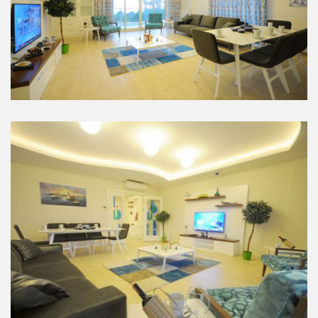
Salon