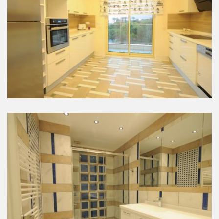
Mutfak