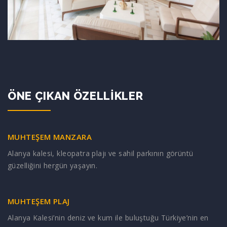
ÖNE ÇIKAN ÖZELLIKLER
MUHTEŞEM MANZARA
Alanya kalesi, kleopatra plajı ve sahil parkının görüntü
güzelliğini hergün yaşayın.
MUHTEŞEM PLAJ
Alanya Kalesi’nin deniz ve kum ile buluştuğu Türkiye’nin en